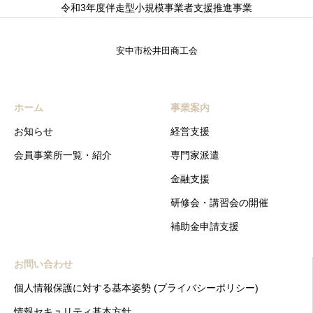
令和3年度伴走型小規模事業者支援推進事業
安中市松井田商工会
ホーム
事業案内
お知らせ
経営支援
会員事業所一覧・紹介
専門家派遣
金融支援
研修会・講習会の開催
補助金申請支援
お問い合わせ
個人情報保護に対する基本姿勢 (プライバシーポリシー)
情報セキュリティ基本方針