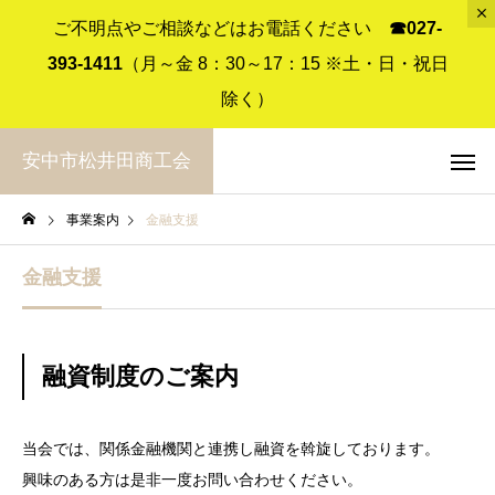
ご不明点やご相談などはお電話ください
☎︎027-
393-1411
（月～金 8：30～17：15 ※土・日・祝日
除く）
安中市松井田商工会
事業案内
金融支援
金融支援
融資制度のご案内
当会では、関係金融機関と連携し融資を斡旋しております。
興味のある方は是非一度お問い合わせください。