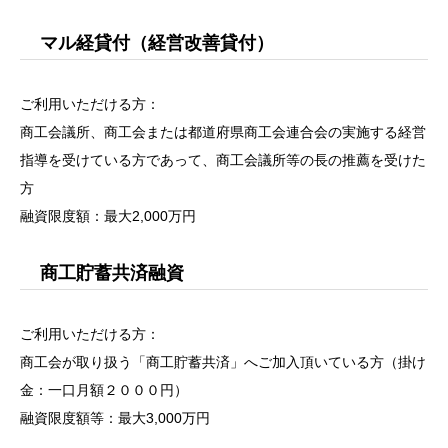
マル経貸付（経営改善貸付）
ご利用いただける方：
商工会議所、商工会または都道府県商工会連合会の実施する経営
指導を受けている方であって、商工会議所等の長の推薦を受けた
方
融資限度額：最大2,000万円
商工貯蓄共済融資
ご利用いただける方：
商工会が取り扱う「商工貯蓄共済」へご加入頂いている方（掛け
金：一口月額２０００円）
融資限度額等：最大3,000万円