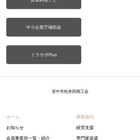
中小企業庁補助金
ミラサポPlus
安中市松井田商工会
ホーム
事業案内
お知らせ
経営支援
会員事業所一覧・紹介
専門家派遣