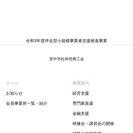
令和3年度伴走型小規模事業者支援推進事業
安中市松井田商工会
ホーム
事業案内
お知らせ
経営支援
会員事業所一覧・紹介
専門家派遣
金融支援
研修会・講習会の開催