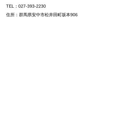
TEL：027-393-2230
住所：群馬県安中市松井田町坂本906