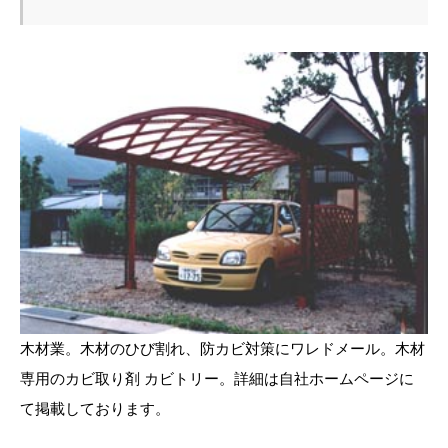
木材業。木材のひび割れ、防カビ対策にワレドメール。木材
専用のカビ取り剤 カビトリー。詳細は自社ホームページに
て掲載しております。