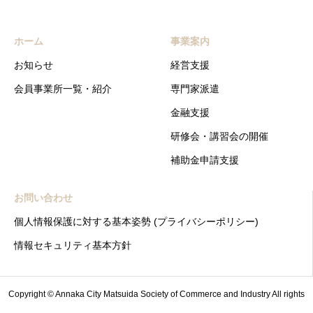
ホーム
事業案内
お知らせ
経営支援
会員事業所一覧・紹介
専門家派遣
金融支援
研修会・講習会の開催
補助金申請支援
お問い合わせ
個人情報保護に対する基本姿勢 (プライバシーポリシー)
情報セキュリティ基本方針
Copyright © Annaka City Matsuida Society of Commerce and Industry All rights