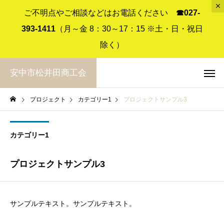
ご不明点やご相談などはお電話ください
☎︎027-
393-1411
（月～金 8：30～17：15 ※土・日・祝日
除く）
安中市松井田商工会
プロジェクト
カテゴリー1
プロジェクトサンプル3
カテゴリー1
プロジェクトサンプル3
サンプルテキスト。サンプルテキスト。