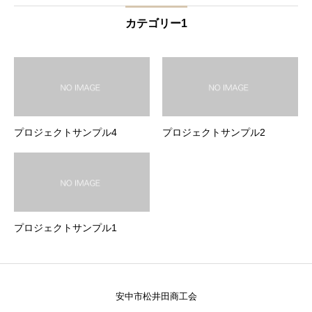
カテゴリー1
プロジェクトサンプル4
プロジェクトサンプル2
プロジェクトサンプル1
安中市松井田商工会