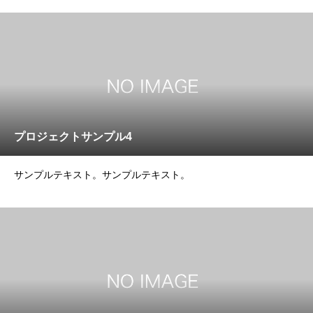
プロジェクトサンプル4
サンプルテキスト。サンプルテキスト。