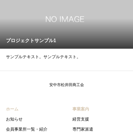
プロジェクトサンプル1
サンプルテキスト。サンプルテキスト。
安中市松井田商工会
ホーム
事業案内
お知らせ
経営支援
会員事業所一覧・紹介
専門家派遣