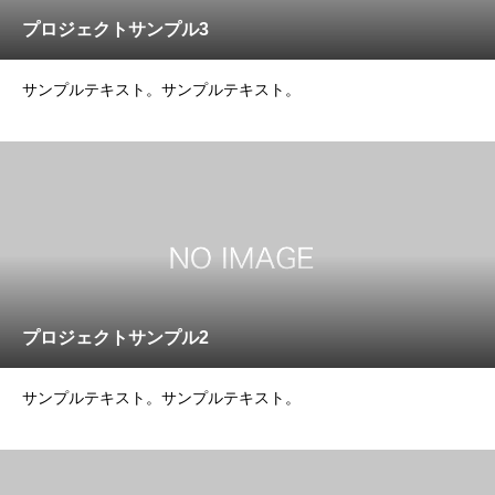
プロジェクトサンプル3
サンプルテキスト。サンプルテキスト。
プロジェクトサンプル2
サンプルテキスト。サンプルテキスト。